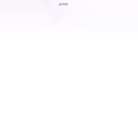
primi.