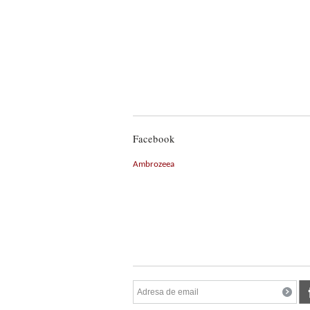
Facebook
Ambrozeea