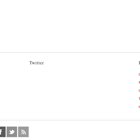
Twitter