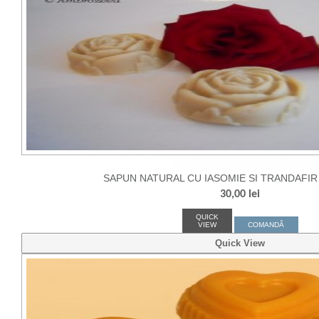
SAPUN NATURAL CU IASOMIE SI TRANDAFIR
30,00
lei
QUICK
VIEW
COMANDĂ
Quick View